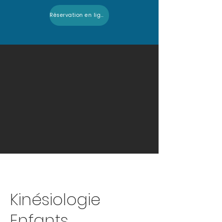
Réservation en ligne
Kinésiologie
Enfants