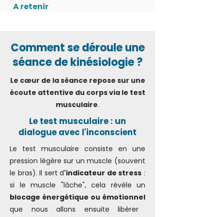
A retenir
Comment se déroule une
séance de kinésiologie ?
Le cœur de la séance repose sur une
écoute attentive du corps via le test
musculaire
.
Le test musculaire : un
dialogue avec l'inconscient
Le test musculaire consiste en une
pression légère sur un muscle (souvent
le bras). Il sert d
'indicateur de stress
:
si le muscle "lâche", cela révèle un
blocage énergétique ou émotionnel
que nous allons ensuite libérer