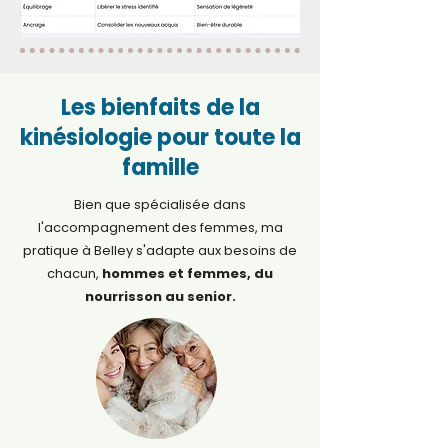
Les bienfaits de la
kinésiologie pour toute la
famille
Bien que spécialisée dans
l'accompagnement des femmes, ma
pratique à Belley s'adapte aux besoins de
chacun,
hommes et femmes, du
nourrisson au senior.