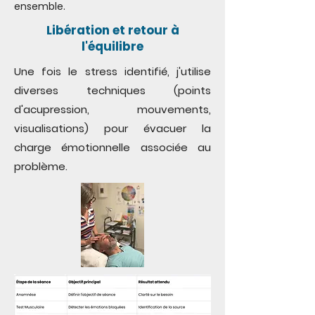
ensemble.
Libération et retour à
l'équilibre
Une fois le stress identifié, j'utilise
diverses techniques (points
d'acupression, mouvements,
visualisations) pour évacuer la
charge émotionnelle associée au
problème.