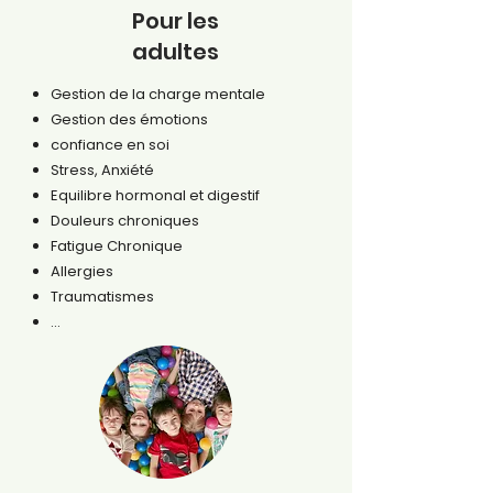
Pour les
adultes
Gestion de la charge mentale
Gestion des émotions
confiance en soi
Stress, Anxiété
Equilibre hormonal et digestif
Douleurs chroniques
Fatigue Chronique
Allergies
Traumatismes
...