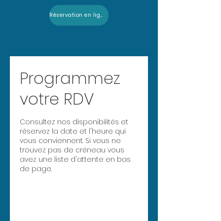
Réservation en ligne
Programmez
votre RDV
Consultez nos disponibilités et
réservez la date et l'heure qui
vous conviennent. Si vous ne
trouvez pas de créneau vous
avez une liste d'attente en bas
de page.